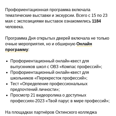
Профориентационная программа включала
тематические выставки и экскурсии. Всего с 15 по 23
мая с экспозициями выставок ознакомились
1184
человека.
Программа Дня открытых дверей включала не только
очные мероприятия, но и обширную
Онлайн
программу
:
Профориентационный онлайн-квест для
выпускников школ с ОВЗ «Компас профессий»;
Профориентационный онлайн-квест для
школьников «Перекресток профессий»;
Тест «Определение профессиональных
предпочтений личности»;
Просмотр 21 видеоролика о доступных
профессиях-2023 «Твой парус в мире профессий»;
На площадках партнёров Охтинского колледжа