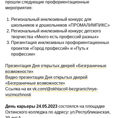
прошли следующие профориентационные
мероприятия:
Региональный инклюзивный конкурс для
школьников и дошкольников «ПРОМАЛИМПИКС»
Региональный инклюзивный конкурс детского
творчества «Много есть профессий разных»
Презентация инклюзивных профориентационных
проектов «Город профессий» и «Путь к
профессии»
Презентация Дня открытых дверей «Безграничные
возможности»
Видео презентации Дня открытых дверей
«Безграничные возможности»
Ссылка на вк
vk.com/@okhtacoll-bezgranichnye-
vozmozhnosti
День карьеры 24.05.2023
состоялся на площадке
Охтинского колледжа по адресу: ул.Республиканская,
39 лит.А