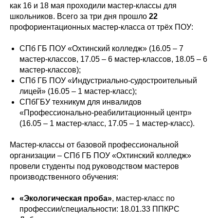
как 16 и 18 мая проходили мастер-классы для
школьников. Всего за три дня прошло
22
профориентационных мастер-класса от трёх ПОУ:
СПб ГБ ПОУ «Охтинский колледж» (16.05 – 7
мастер-классов, 17.05 – 6 мастер-классов, 18.05 – 6
мастер-классов);
СПб ГБ ПОУ «Индустриально-судостроительный
лицей» (16.05 – 1 мастер-класс);
СПбГБУ техникум для инвалидов
«Профессионально-реабилитационный центр»
(16.05 – 1 мастер-класс, 17.05 – 1 мастер-класс).
Мастер-классы от базовой профессиональной
организации – СПб ГБ ПОУ «Охтинский колледж»
провели студенты под руководством мастеров
производственного обучения:
«Экологическая проба»
, мастер-класс по
профессии/специальности: 18.01.33 ППКРС